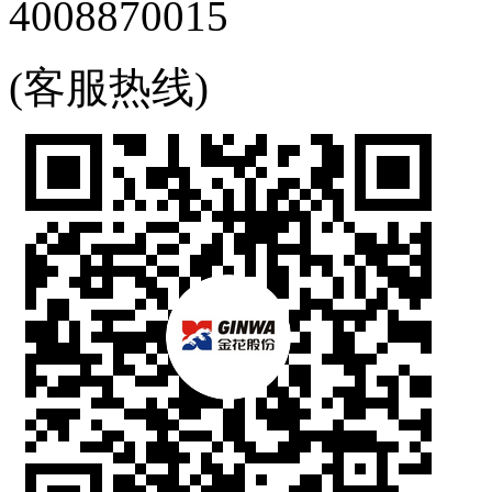
4008870015
(客服热线)