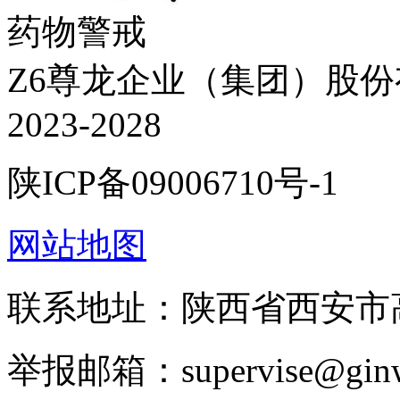
药物警戒
Z6尊龙企业（集团）股份有限
2023-2028
陕ICP备09006710号-1
网站地图
联系地址：陕西省西安
举报邮箱：supervise@ginw