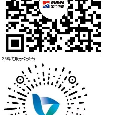
Z6尊龙股份公众号