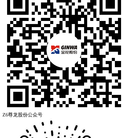
Z6尊龙股份公众号