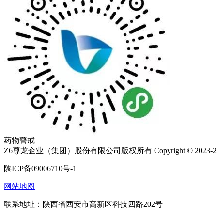
药物警戒
Z6尊龙企业（集团）股份有限公司版权所有 Copyright © 2023-2
陕ICP备09006710号-1
网站地图
联系地址：陕西省西安市高新区科技四路202号