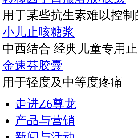
用于某些抗生素难以控制的
小儿止咳糖浆
中西结合 经典儿童专用
金速芬胶囊
用于轻度及中等度疼痛
走进Z6尊龙
产品与营销
新闻与活动