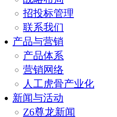
招投标管理
联系我们
产品与营销
产品体系
营销网络
人工虎骨产业化
新闻与活动
Z6尊龙新闻