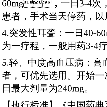
60mg，一日3-4次
患者，手术当天停药
4.突发性耳聋：一日40-
为一疗程，一般用药3-4
5.轻、中度高血压病
者，可优先选用。开始一
日最大剂量为240mg。
【执行标准】《中国药典》