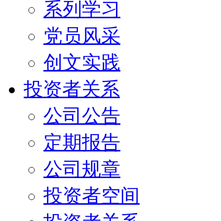
系列学习
党员风采
创文实践
投资者关系
公司公告
定期报告
公司规章
投资者空间