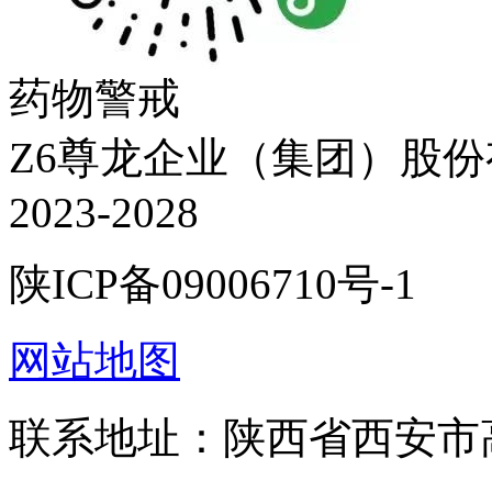
药物警戒
Z6尊龙企业（集团）股份有限
2023-2028
陕ICP备09006710号-1
网站地图
联系地址：陕西省西安