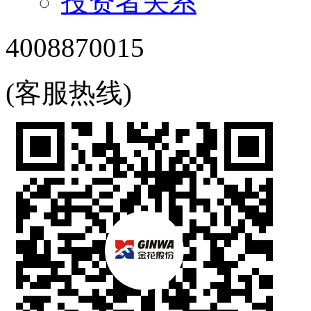
投资者关系
4008870015
(客服热线)