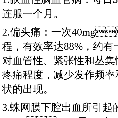
连服一个月。
2.偏头痛：一次40mg
程，有效率达88%，
对血管性、紧张性和
疼痛程度，减少发作频率
状的出现。
3.蛛网膜下腔出血所引起的脑