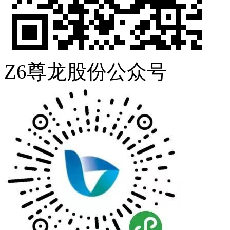
Z6尊龙股份公众号