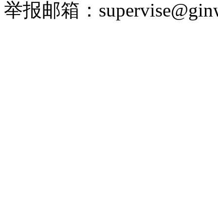
举报邮箱：supervise@ginw