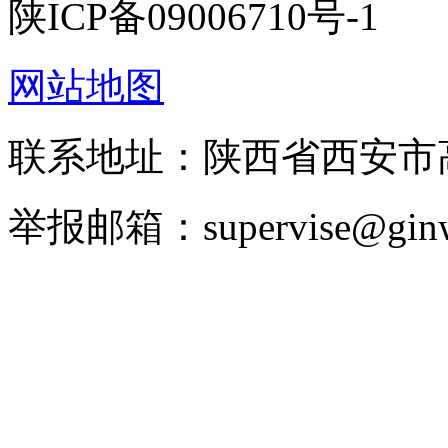
陕ICP备09006710号-1
网站地图
联系地址：陕西省西安
举报邮箱：supervise@ginw