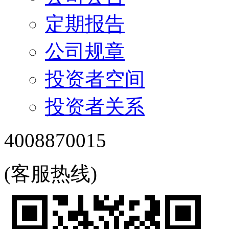
定期报告
公司规章
投资者空间
投资者关系
4008870015
(客服热线)