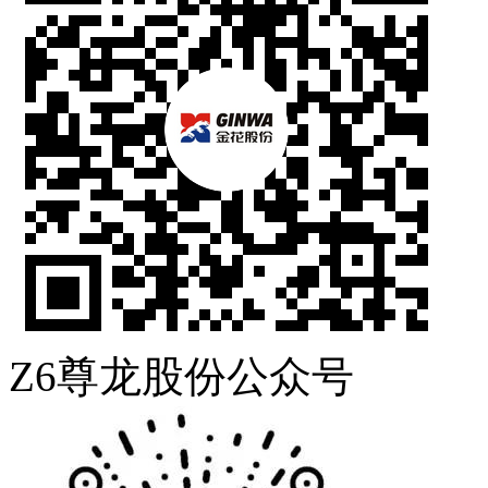
Z6尊龙股份公众号