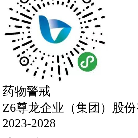
药物警戒
Z6尊龙企业（集团）股份有限
2023-2028