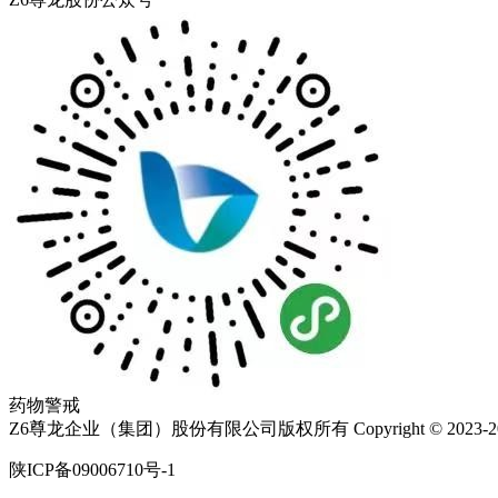
药物警戒
Z6尊龙企业（集团）股份有限公司版权所有 Copyright © 2023-2
陕ICP备09006710号-1