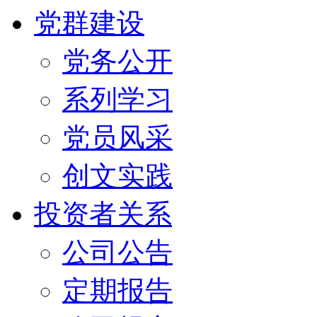
党群建设
党务公开
系列学习
党员风采
创文实践
投资者关系
公司公告
定期报告