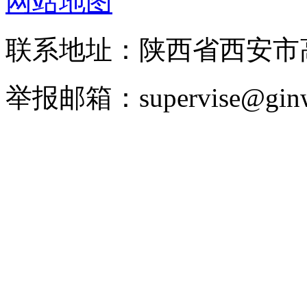
网站地图
联系地址：陕西省西安
举报邮箱：supervise@ginw