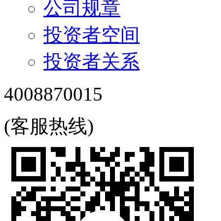
公司规章
投资者空间
投资者关系
4008870015
(客服热线)