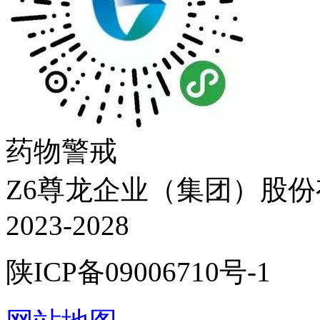
药物警戒
Z6尊龙企业（集团）股份有限
2023-2028
陕ICP备09006710号-1