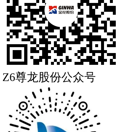
Z6尊龙股份公众号