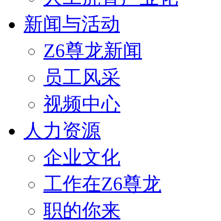
新闻与活动
Z6尊龙新闻
员工风采
视频中心
人力资源
企业文化
工作在Z6尊龙
职的你来