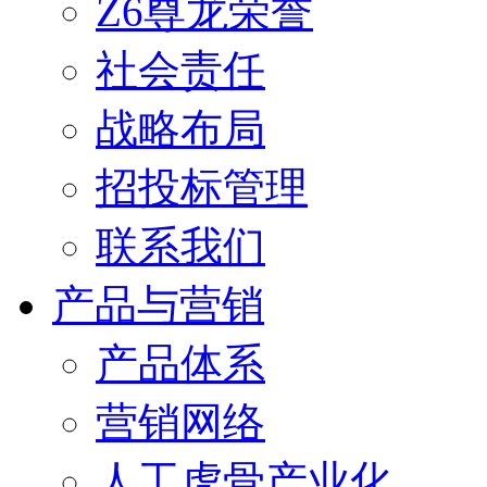
Z6尊龙荣誉
社会责任
战略布局
招投标管理
联系我们
产品与营销
产品体系
营销网络
人工虎骨产业化