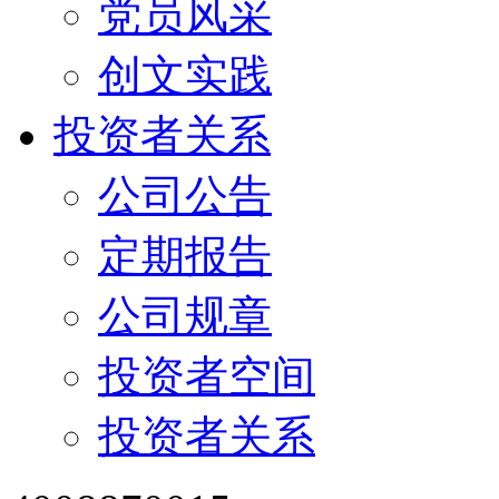
党员风采
创文实践
投资者关系
公司公告
定期报告
公司规章
投资者空间
投资者关系