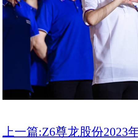
上一篇:
Z6尊龙股份2023