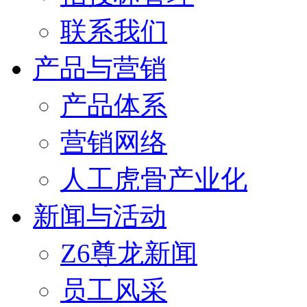
联系我们
产品与营销
产品体系
营销网络
人工虎骨产业化
新闻与活动
Z6尊龙新闻
员工风采