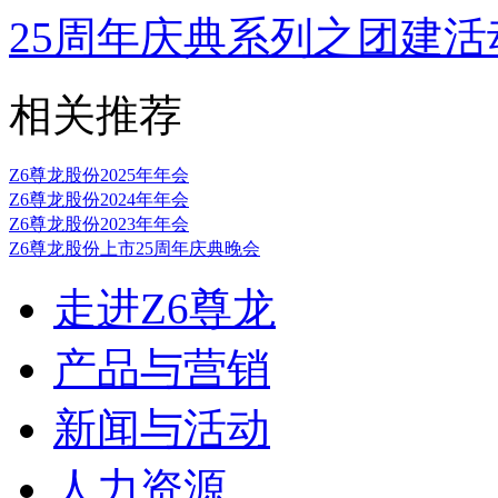
25周年庆典系列之团建活
相关推荐
Z6尊龙股份2025年年会
Z6尊龙股份2024年年会
Z6尊龙股份2023年年会
Z6尊龙股份上市25周年庆典晚会
走进Z6尊龙
产品与营销
新闻与活动
人力资源