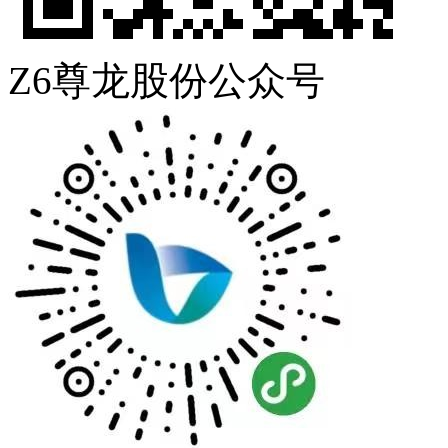
Z6尊龙股份公众号