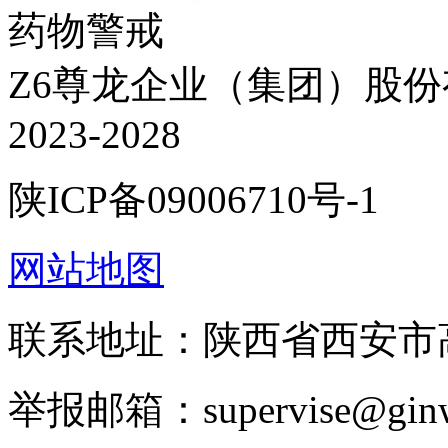
药物警戒
Z6尊龙企业（集团）股份有限
2023-2028
陕ICP备09006710号-1
网站地图
联系地址：陕西省西安
举报邮箱：supervise@ginw