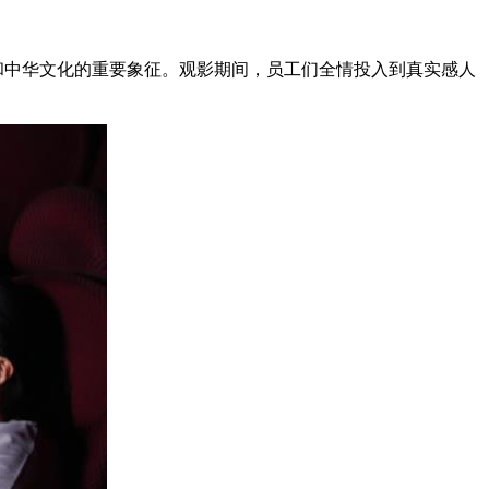
的祖脉和中华文化的重要象征。观影期间，员工们全情投入到真实感人