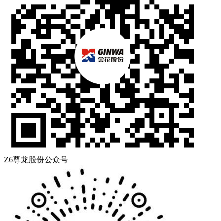
Z6尊龙股份公众号