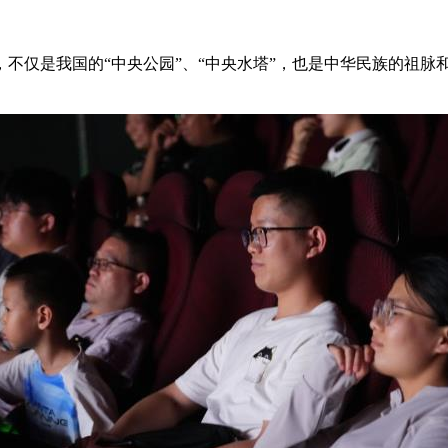
，不仅是我国的“中央公园”、“中央水塔”，也是中华民族
。