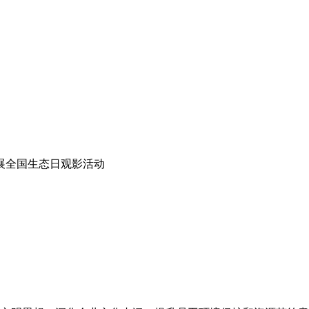
开展全国生态日观影活动