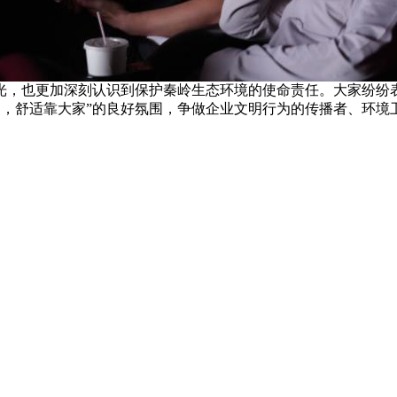
，也更加深刻认识到保护秦岭生态环境的使命责任。大家纷纷表示要以
，舒适靠大家”的良好氛围，争做企业文明行为的传播者、环境