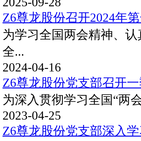
2025-09-28
Z6尊龙股份召开2024年第
为学习全国两会精神
全...
2024-04-16
Z6尊龙股份党支部召开一季
为深入贯彻学习全国“两会”精
2023-04-25
Z6尊龙股份党支部深入学习