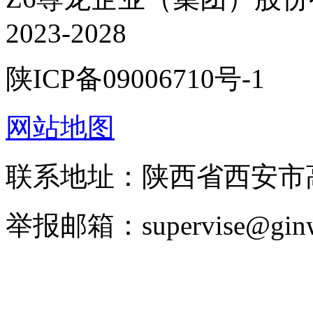
2023-2028
陕ICP备09006710号-1
网站地图
联系地址：陕西省西安
举报邮箱：supervise@ginw