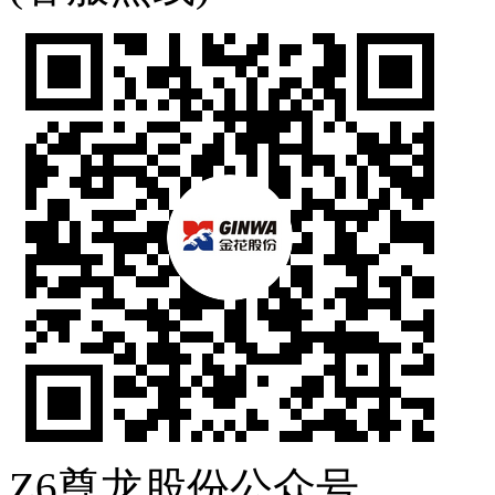
Z6尊龙股份公众号