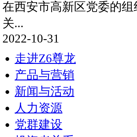
在西安市高新区党委的组
关...
2022-10-31
走进Z6尊龙
产品与营销
新闻与活动
人力资源
党群建设