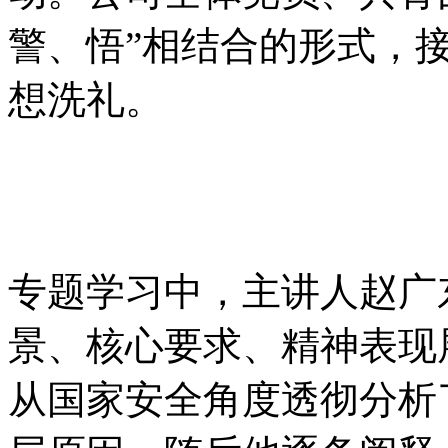
警、悟”相结合的形式
想洗礼。
专题学习中，主讲人
景、核心要求、精神表
从国家安全角度透彻分析