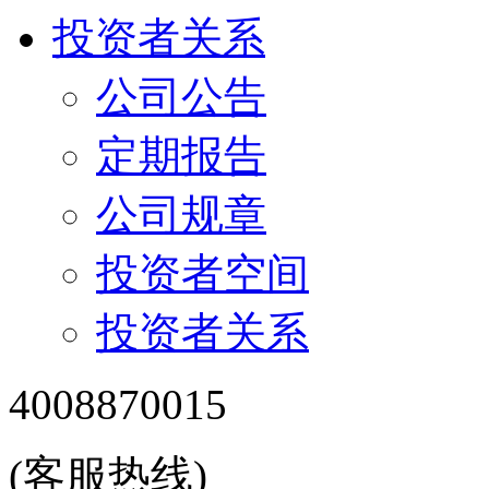
投资者关系
公司公告
定期报告
公司规章
投资者空间
投资者关系
4008870015
(客服热线)