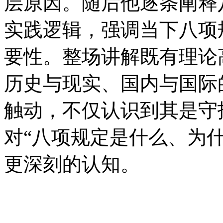
层原因。随后他逐条阐释八
实践逻辑，强调当下
要性。整场讲解既有理论高度
历史与现实、国内与国际
触动，不仅认识到其是守
对“八项规定是什么、为什么
更深刻的认知。