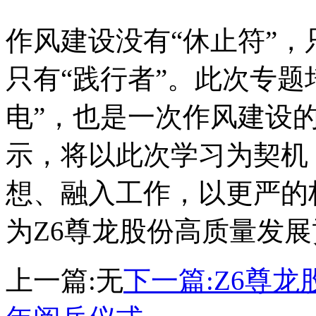
作风建设没有“休止符”，
只有“践行者”。此次专题
电”，也是一次作风建
示，将以此次学习为契机
想、融入工作，以更严
为Z6尊龙股份高质量发
上一篇:
无
下一篇:
Z6尊龙