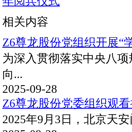
年阅兵仪式
相关内容
Z6尊龙股份党组织开展“学
为深入贯彻落实中央八项规
向...
2025-09-28
Z6尊龙股份党委组织观看抗
2025年9月3日，北京