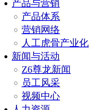
产品与营销
产品体系
营销网络
人工虎骨产业化
新闻与活动
Z6尊龙新闻
员工风采
视频中心
人力资源