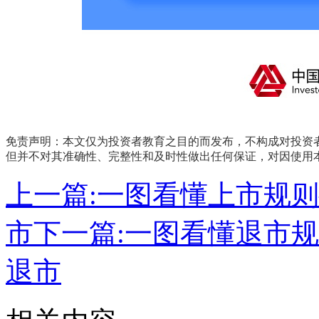
免责声明：本文仅为投资者教育之目的而发布，不构成对投资者
但并不对其准确性、完整性和及时性做出任何保证，对因
上一篇:
一图看懂上市规则—
市
下一篇:
一图看懂退市规则
退市