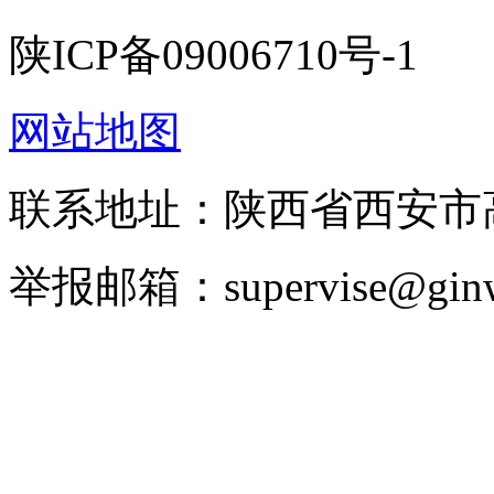
陕ICP备09006710号-1
网站地图
联系地址：陕西省西安
举报邮箱：supervise@ginw