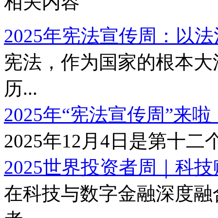
相关内容
2025年宪法宣传周：以法治之
宪法，作为国家的根本大法
历...
2025年“宪法宣传周”来啦
2025年12月4日是第十二个
2025世界投资者周｜科技赋
在科技与数字金融深度融合