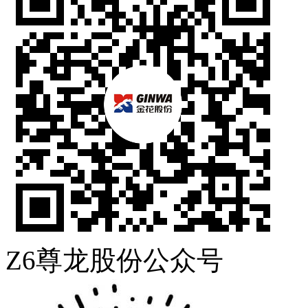
Z6尊龙股份公众号