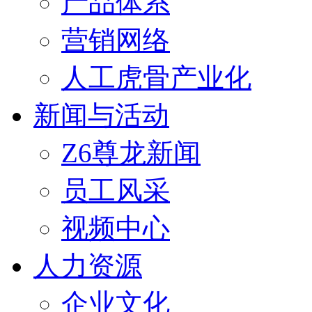
产品体系
营销网络
人工虎骨产业化
新闻与活动
Z6尊龙新闻
员工风采
视频中心
人力资源
企业文化