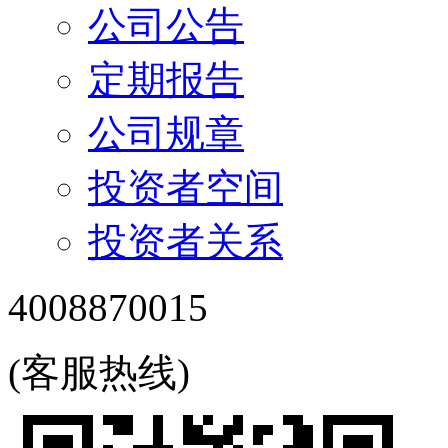
公司公告
定期报告
公司规章
投资者空间
投资者关系
4008870015
(客服热线)