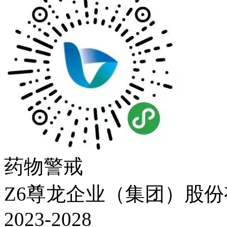
药物警戒
Z6尊龙企业（集团）股份有限
2023-2028