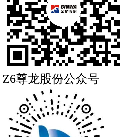
Z6尊龙股份公众号