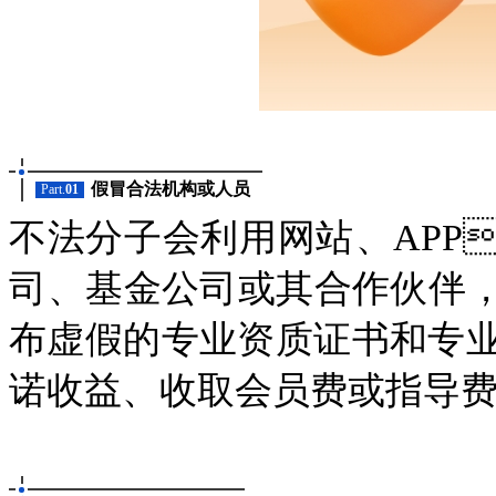
假冒合法机构或人员
Part.
01
不法分子会利用网站、AP
司、基金公司或其合作伙伴
布虚假的专业资质证书和专业团队信
诺收益、收取会员费或指