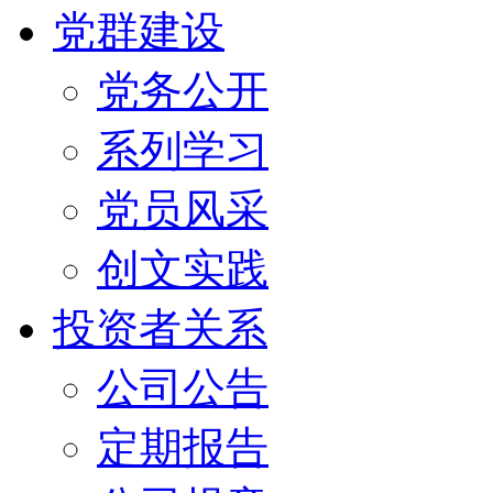
党群建设
党务公开
系列学习
党员风采
创文实践
投资者关系
公司公告
定期报告