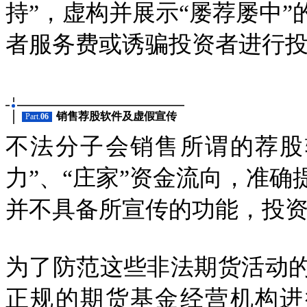
持”，虚构并展示“屡荐屡中”
者服务费或诱骗投资者进行
销售荐股软件及虚假宣传
Part.
06
不法分子会销售所谓的荐股软
力”、“庄家”资金流向
并不具备所宣传的功能，
为了防范这些非法期货活动的骗术
正规的期货基金经营机构进行