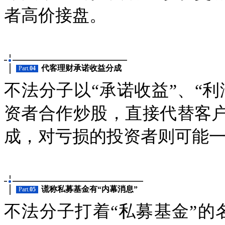
者高价接盘。
代客理财承诺收益分成
Part.
04
不法分子以“承诺收益”、“
资者合作炒股，直接代替客
成，对亏损的投资者则可能
谎称私募基金有“内幕消息”
Part.
05
不法分子打着“私募基金”的名义