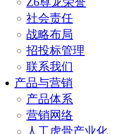
Z6尊龙荣誉
社会责任
战略布局
招投标管理
联系我们
产品与营销
产品体系
营销网络
人工虎骨产业化