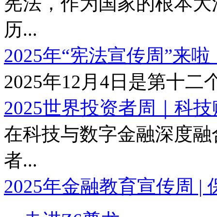
宪法，作为国家的根本大法
历...
2025年“宪法宣传周”来啦
2025年12月4日是第十二个
2025世界投资者周｜科技赋
在科技与数字金融深度融合
者...
2025年金融教育宣传周 | 保