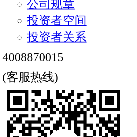
公司规章
投资者空间
投资者关系
4008870015
(客服热线)