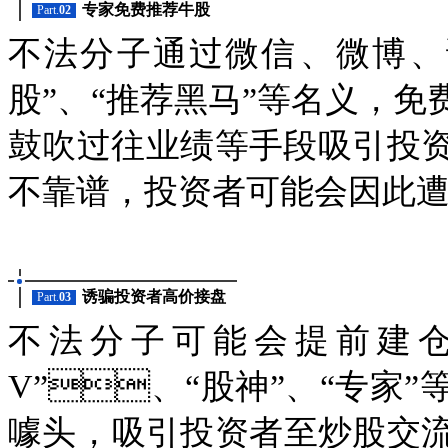
专家免费推荐牛股
Part.
02
不法分子通过微信、微博
股”、“推荐黑马”等名义，
鼓吹过往业绩等手段吸引投资者
不靠谱，投资者可能会因此
诱骗投资者高价接盘
Part.
03
不法分子可能会提前建仓
V”、“股神”、“专家”
噱头，吸引投资者至炒股交流