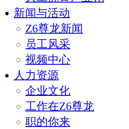
新闻与活动
Z6尊龙新闻
员工风采
视频中心
人力资源
企业文化
工作在Z6尊龙
职的你来