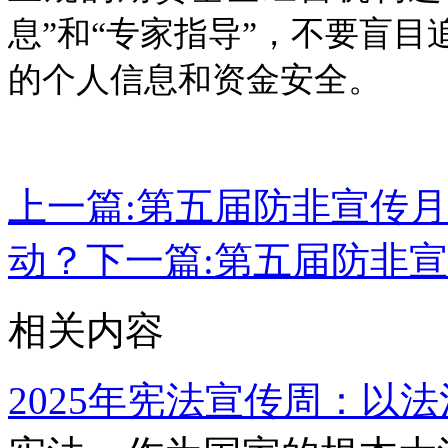
息”和“专家指导”，不要盲
的个人信息和资金安全。
上一篇:
第五届防非宣传月
动？
下一篇:
第五届防非宣
相关内容
2025年宪法宣传周：以法治之