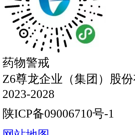
药物警戒
Z6尊龙企业（集团）股份有限
2023-2028
陕ICP备09006710号-1
网站地图