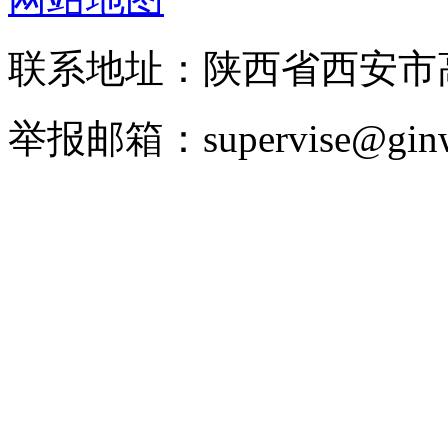
联系地址：陕西省西安
举报邮箱：supervise@ginw