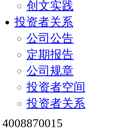
创文实践
投资者关系
公司公告
定期报告
公司规章
投资者空间
投资者关系
4008870015