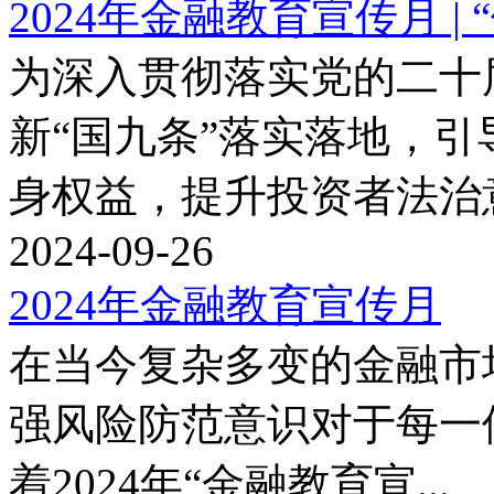
2024年金融教育宣传月 | 
为深入贯彻落实党的二十届
新“国九条”落实落地
身权益，提升投资者法治意
2024-09-26
2024年金融教育宣传月
在当今复杂多变的金融市场
强风险防范意识对于每一
着2024年“金融教育宣...