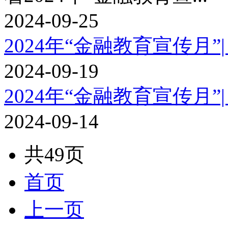
2024-09-25
2024年“金融教育宣传月”|
2024-09-19
2024年“金融教育宣传月”
2024-09-14
共49页
首页
上一页