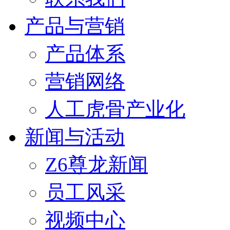
产品与营销
产品体系
营销网络
人工虎骨产业化
新闻与活动
Z6尊龙新闻
员工风采
视频中心