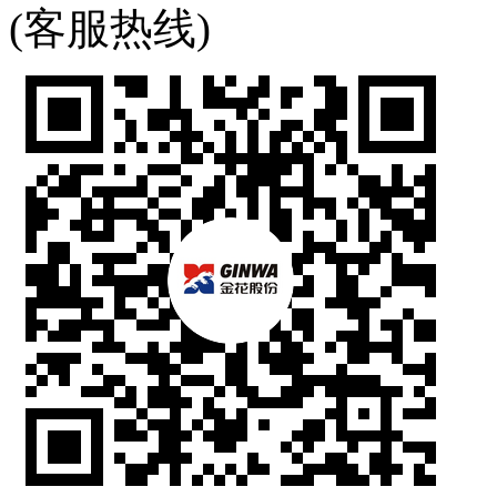
(客服热线)