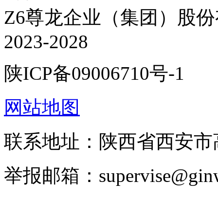
Z6尊龙企业（集团）股份有限
2023-2028
陕ICP备09006710号-1
网站地图
联系地址：陕西省西安
举报邮箱：supervise@ginw