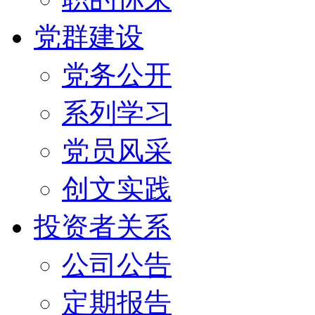
党群建设
党务公开
系列学习
党员风采
创文实践
投资者关系
公司公告
定期报告