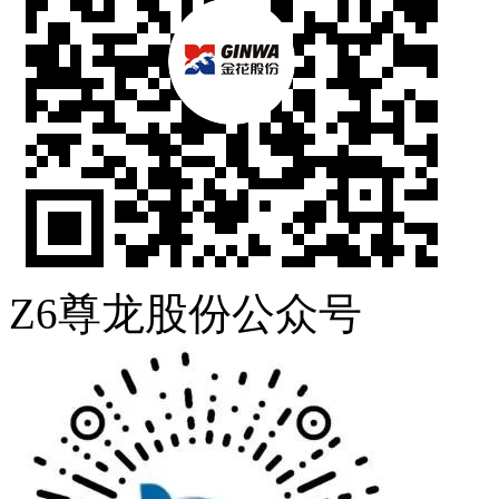
Z6尊龙股份公众号