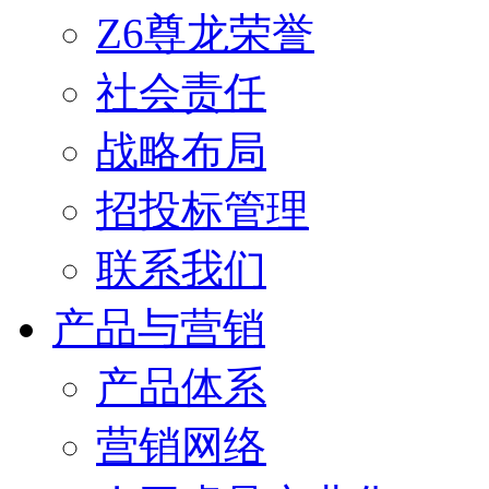
Z6尊龙荣誉
社会责任
战略布局
招投标管理
联系我们
产品与营销
产品体系
营销网络