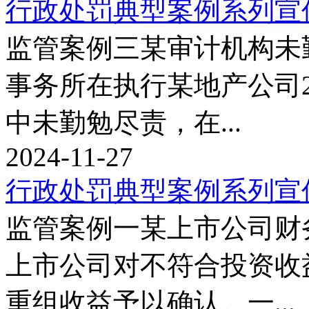
行政处罚典型案例系列宣
监管案例三某审计机构未
事务所在执行某地产公司201
中未勤勉尽责，在...
2024-11-27
行政处罚典型案例系列宣
监管案例一某上市公司财务造
上市公司对不符合投资收
重组收益予以确认。一...