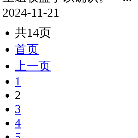
2024-11-21
共14页
首页
上一页
1
2
3
4
5