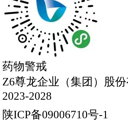
药物警戒
Z6尊龙企业（集团）股份有限
2023-2028
陕ICP备09006710号-1