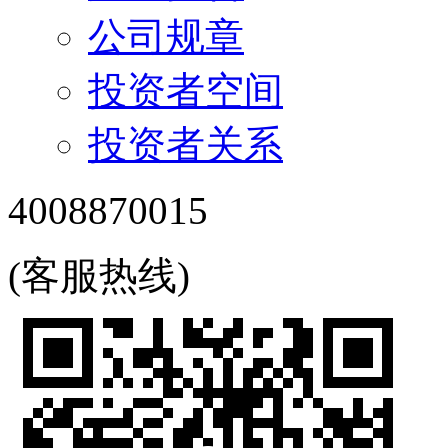
公司规章
投资者空间
投资者关系
4008870015
(客服热线)