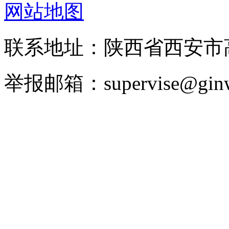
网站地图
联系地址：陕西省西安
举报邮箱：supervise@ginw