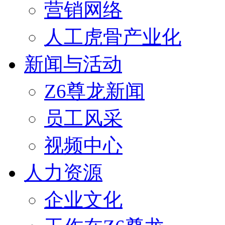
营销网络
人工虎骨产业化
新闻与活动
Z6尊龙新闻
员工风采
视频中心
人力资源
企业文化