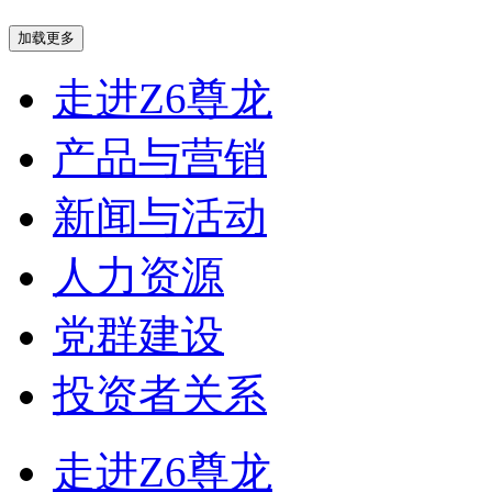
走进Z6尊龙
产品与营销
新闻与活动
人力资源
党群建设
投资者关系
走进Z6尊龙