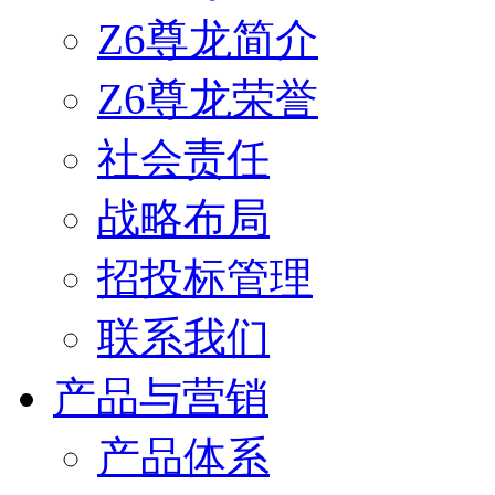
Z6尊龙简介
Z6尊龙荣誉
社会责任
战略布局
招投标管理
联系我们
产品与营销
产品体系