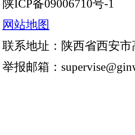
陕ICP备09006710号-1
网站地图
联系地址：陕西省西安
举报邮箱：supervise@ginw