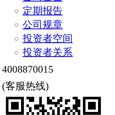
定期报告
公司规章
投资者空间
投资者关系
4008870015
(客服热线)