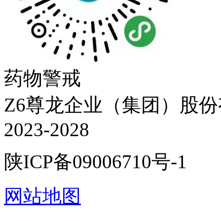
药物警戒
Z6尊龙企业（集团）股份有限
2023-2028
陕ICP备09006710号-1
网站地图