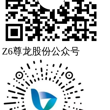
Z6尊龙股份公众号