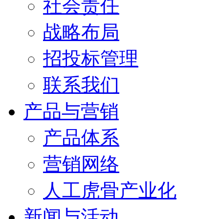
社会责任
战略布局
招投标管理
联系我们
产品与营销
产品体系
营销网络
人工虎骨产业化
新闻与活动