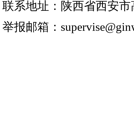
联系地址：陕西省西安
举报邮箱：supervise@ginw