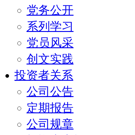
党务公开
系列学习
党员风采
创文实践
投资者关系
公司公告
定期报告
公司规章