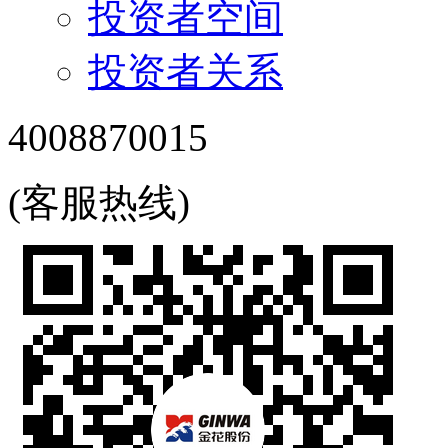
投资者空间
投资者关系
4008870015
(客服热线)