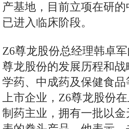
产基地，
目前立项在研的中药
已进入临床阶段。
Z6尊龙股份总经理韩卓军
尊龙股份的发展历程和战略
学药、中成药及保健食品等
上市企业，Z6尊龙股份
制药主业，拥有一批以金
表的拳头产品。他表示，