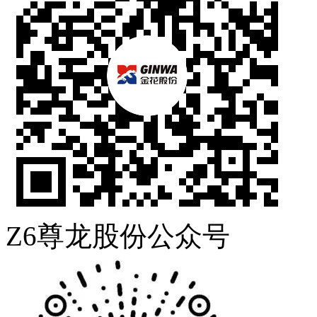
Z6尊龙股份公众号