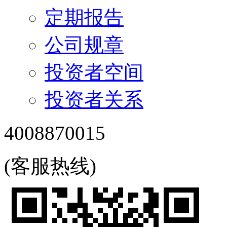
定期报告
公司规章
投资者空间
投资者关系
4008870015
(客服热线)