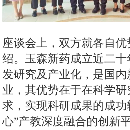
座谈会上，双方就各
绍。玉森新药成立近二十年
发研究及产业化，是
业，其优势在于在科
求，实现科研成果的成
心”产教深度融合的创新