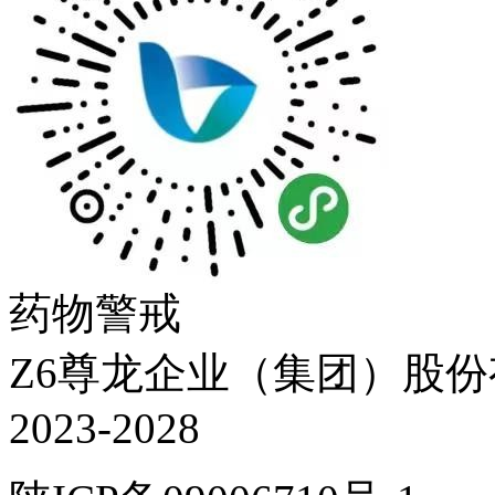
药物警戒
Z6尊龙企业（集团）股份有限
2023-2028