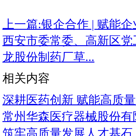
上一篇:
银企合作 | 赋能企
西安市委常委、高新区
龙股份制药厂草...
相关内容
深耕医药创新 赋能高质量发展
常州华森医疗器械股份有限
筑牢高质量发展人才基石 | 