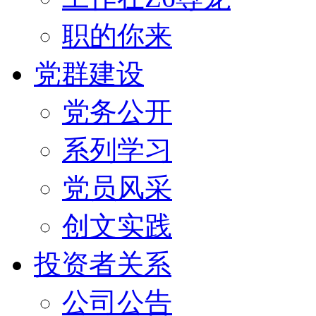
职的你来
党群建设
党务公开
系列学习
党员风采
创文实践
投资者关系
公司公告