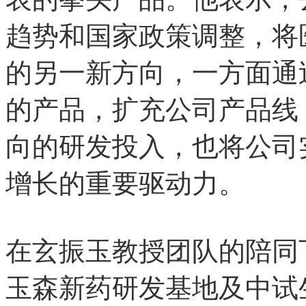
趋势和国家政策调整
的另一新方向，一方
的产品，扩充公司产品线
向的研发投入，也将
增长的重要驱动力。
在玄振玉教授团队的陪同下
玉森新药研发基地及中试