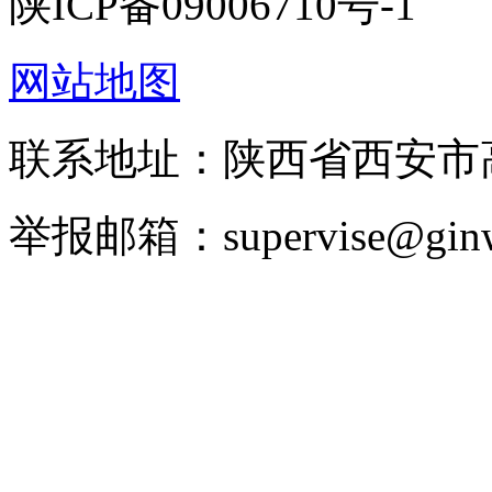
陕ICP备09006710号-1
网站地图
联系地址：陕西省西安
举报邮箱：supervise@ginw