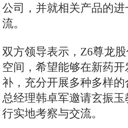
公司，并就相关产品
流。
双方领导表示，Z6尊
空间，希望能够在新
补，充分开展多种多样的
总经理韩卓军邀请玄振玉
行实地考察与交流。